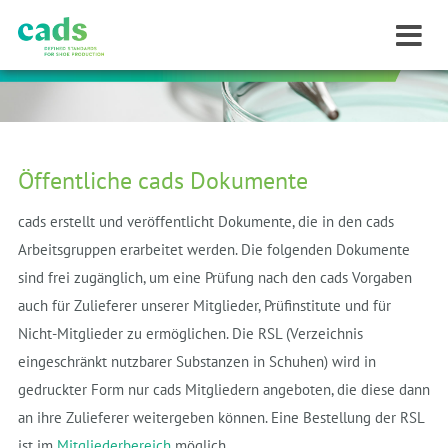
Öffentliche cads Dokumente
cads erstellt und veröffentlicht Dokumente, die in den cads
Arbeitsgruppen erarbeitet werden. Die folgenden Dokumente
sind frei zugänglich, um eine Prüfung nach den cads Vorgaben
auch für Zulieferer unserer Mitglieder, Prüfinstitute und für
Nicht-Mitglieder zu ermöglichen. Die RSL (Verzeichnis
eingeschränkt nutzbarer Substanzen in Schuhen) wird in
gedruckter Form nur cads Mitgliedern angeboten, die diese dann
an ihre Zulieferer weitergeben können. Eine Bestellung der RSL
ist im
Mitgliederbereich
möglich.