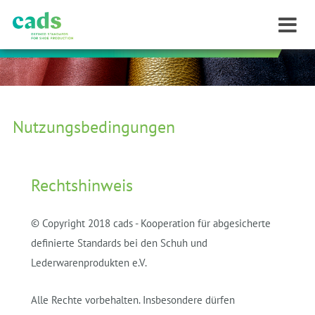
Nutzungsbedingungen
Rechtshinweis
© Copyright 2018 cads - Kooperation für abgesicherte
definierte Standards bei den Schuh und
Lederwarenprodukten e.V.
Alle Rechte vorbehalten. Insbesondere dürfen