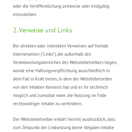
oder die Veröffentlichung zeitweise oder endgültig
einzustellen.
2. Verweise und Links
Bei direkten oder indirekten Verweisen auf fremde
Internetseiten ("Links"), die außerhalb des
Verantwortungsbereiches des Websitebetreibers liegen,
würde eine Haftungsverpflichtung ausschließlich in
dem Fall in Kraft treten, in dem der Websitebetreiber
von den Inhalten Kenntnis hat und es ihr technisch
möglich und zumutbar wäre, die Nutzung im Falle
rechtswidriger Inhalte zu verhindern.
Der Websitebetreiber erklärt hiermit ausdrücklich, dass
zum Zeitpunkt der Linksetzung keine illegalen Inhalte