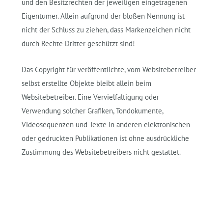
und den Besitzrechten der jeweiligen eingetragenen
Eigentümer. Allein aufgrund der bloßen Nennung ist
nicht der Schluss zu ziehen, dass Markenzeichen nicht
durch Rechte Dritter geschützt sind!
Das Copyright für veröffentlichte, vom Websitebetreiber
selbst erstellte Objekte bleibt allein beim
Websitebetreiber. Eine Vervielfältigung oder
Verwendung solcher Grafiken, Tondokumente,
Videosequenzen und Texte in anderen elektronischen
oder gedruckten Publikationen ist ohne ausdrückliche
Zustimmung des Websitebetreibers nicht gestattet.