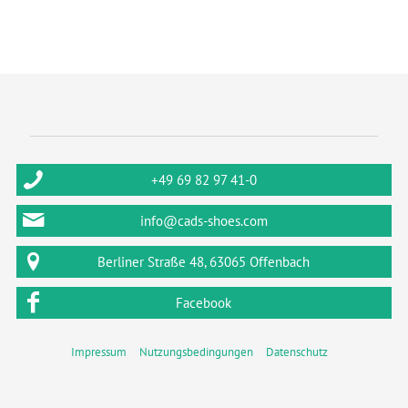
+49 69 82 97 41-0
info@cads-shoes.com
Berliner Straße 48, 63065 Offenbach
Facebook
Impressum
Nutzungsbedingungen
Datenschutz