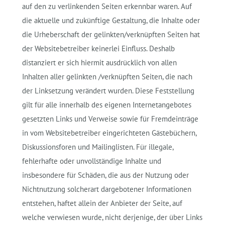
auf den zu verlinkenden Seiten erkennbar waren. Auf
die aktuelle und zukünftige Gestaltung, die Inhalte oder
die Urheberschaft der gelinkten/verknüpften Seiten hat
der Websitebetreiber keinerlei Einfluss. Deshalb
distanziert er sich hiermit ausdrücklich von allen
Inhalten aller gelinkten /verknüpften Seiten, die nach
der Linksetzung verändert wurden. Diese Feststellung
gilt für alle innerhalb des eigenen Internetangebotes
gesetzten Links und Verweise sowie für Fremdeinträge
in vom Websitebetreiber eingerichteten Gästebüchern,
Diskussionsforen und Mailinglisten. Für illegale,
fehlerhafte oder unvollständige Inhalte und
insbesondere für Schäden, die aus der Nutzung oder
Nichtnutzung solcherart dargebotener Informationen
entstehen, haftet allein der Anbieter der Seite, auf
welche verwiesen wurde, nicht derjenige, der über Links