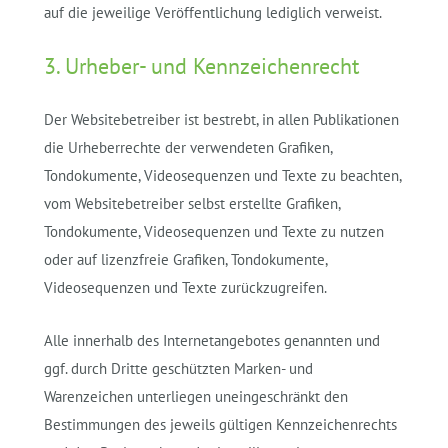
auf die jeweilige Veröffentlichung lediglich verweist.
3. Urheber- und Kennzeichenrecht
Der Websitebetreiber ist bestrebt, in allen Publikationen
die Urheberrechte der verwendeten Grafiken,
Tondokumente, Videosequenzen und Texte zu beachten,
vom Websitebetreiber selbst erstellte Grafiken,
Tondokumente, Videosequenzen und Texte zu nutzen
oder auf lizenzfreie Grafiken, Tondokumente,
Videosequenzen und Texte zurückzugreifen.
Alle innerhalb des Internetangebotes genannten und
ggf. durch Dritte geschützten Marken- und
Warenzeichen unterliegen uneingeschränkt den
Bestimmungen des jeweils gültigen Kennzeichenrechts