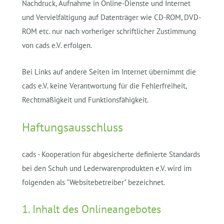
Nachdruck, Aufnahme in Online-Dienste und Internet
und Vervielfältigung auf Datenträger wie CD-ROM, DVD-
ROM etc. nur nach vorheriger schriftlicher Zustimmung
von cads e.V. erfolgen.
Bei Links auf andere Seiten im Internet übernimmt die
cads e.V. keine Verantwortung für die Fehlerfreiheit,
Rechtmäßigkeit und Funktionsfähigkeit.
Haftungsausschluss
cads - Kooperation für abgesicherte definierte Standards
bei den Schuh und Lederwarenprodukten e.V. wird im
folgenden als "Websitebetreiber" bezeichnet.
1. Inhalt des Onlineangebotes