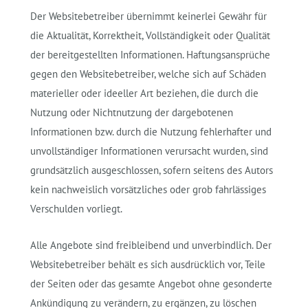
Der Websitebetreiber übernimmt keinerlei Gewähr für
die Aktualität, Korrektheit, Vollständigkeit oder Qualität
der bereitgestellten Informationen. Haftungsansprüche
gegen den Websitebetreiber, welche sich auf Schäden
materieller oder ideeller Art beziehen, die durch die
Nutzung oder Nichtnutzung der dargebotenen
Informationen bzw. durch die Nutzung fehlerhafter und
unvollständiger Informationen verursacht wurden, sind
grundsätzlich ausgeschlossen, sofern seitens des Autors
kein nachweislich vorsätzliches oder grob fahrlässiges
Verschulden vorliegt.
Alle Angebote sind freibleibend und unverbindlich. Der
Websitebetreiber behält es sich ausdrücklich vor, Teile
der Seiten oder das gesamte Angebot ohne gesonderte
Ankündigung zu verändern, zu ergänzen, zu löschen